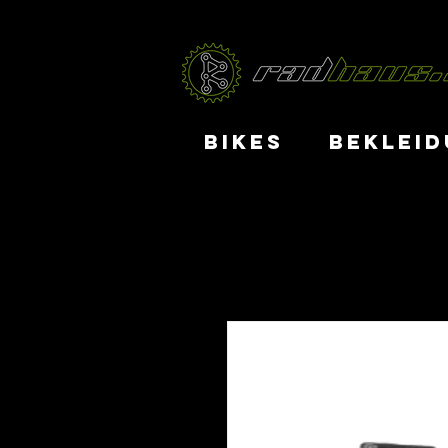
BIKES
BEKLEID