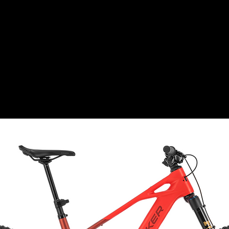
Ähnliche Produkte