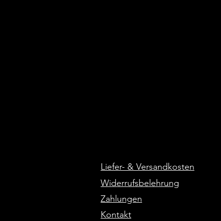
Liefer- & Versandkosten
Widerrufsbelehrung
Zahlungen
Kontakt