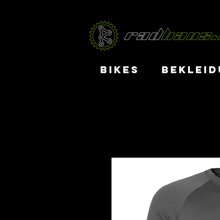
BIKES
BEKLEID