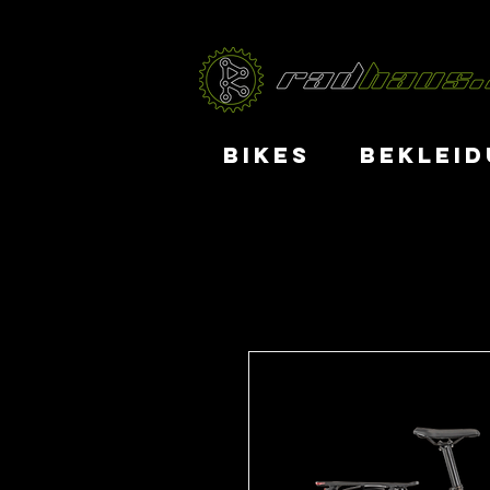
BIKES
BEKLEID